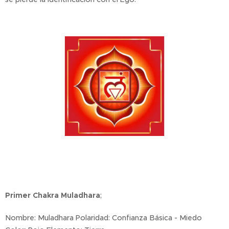
Primer Chakra Muladhara
;
Nombre: Muladhara Polaridad: Confianza Básica - Miedo