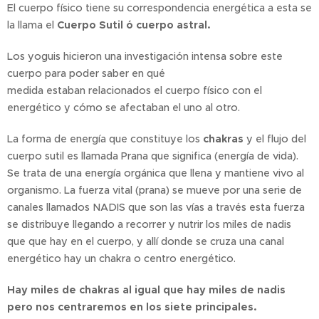
El cuerpo físico tiene su correspondencia energética a esta se
la llama el
Cuerpo Sutil ó cuerpo astral.
Los yoguis hicieron una investigación intensa sobre este
cuerpo para poder saber en qué
medida estaban relacionados el cuerpo físico con el
energético y cómo se afectaban el uno al otro.
La forma de energía que constituye los
chakras
y el flujo del
cuerpo sutil es llamada Prana que significa (energía de vida).
Se trata de una energía orgánica que llena y mantiene vivo al
organismo. La fuerza vital (prana) se mueve por una serie de
canales llamados NADIS que son las vías a través esta fuerza
se distribuye llegando a recorrer y nutrir los miles de nadis
que que hay en el cuerpo, y allí donde se cruza una canal
energético hay un chakra o centro energético.
Hay miles de chakras al igual que hay miles de nadis
pero nos centraremos en los siete principales.