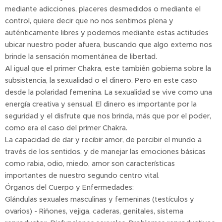
mediante adicciones, placeres desmedidos o mediante el
control, quiere decir que no nos sentimos plena y
auténticamente libres y podemos mediante estas actitudes
ubicar nuestro poder afuera, buscando que algo externo nos
brinde la sensación momentánea de libertad.
Al igual que el primer Chakra, este también gobierna sobre la
subsistencia, la sexualidad o el dinero. Pero en este caso
desde la polaridad femenina. La sexualidad se vive como una
energía creativa y sensual. El dinero es importante por la
seguridad y el disfrute que nos brinda, más que por el poder,
como era el caso del primer Chakra.
La capacidad de dar y recibir amor, de percibir el mundo a
través de los sentidos, y de manejar las emociones básicas
como rabia, odio, miedo, amor son características
importantes de nuestro segundo centro vital.
Órganos del Cuerpo y Enfermedades:
Glándulas sexuales masculinas y femeninas (testículos y
ovarios) - Riñones, vejiga, caderas, genitales, sistema