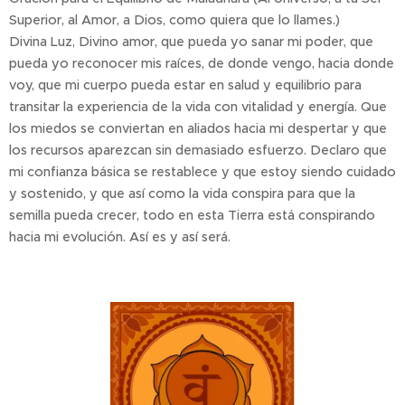
Superior, al Amor, a Dios, como quiera que lo llames.)
Divina Luz, Divino amor, que pueda yo sanar mi poder, que
pueda yo reconocer mis raíces, de donde vengo, hacia donde
voy, que mi cuerpo pueda estar en salud y equilibrio para
transitar la experiencia de la vida con vitalidad y energía. Que
los miedos se conviertan en aliados hacia mi despertar y que
los recursos aparezcan sin demasiado esfuerzo. Declaro que
mi confianza básica se restablece y que estoy siendo cuidado
y sostenido, y que así como la vida conspira para que la
semilla pueda crecer, todo en esta Tierra está conspirando
hacia mi evolución. Así es y así será.