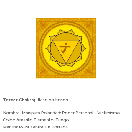
Tercer Chakra; Il
eso no herido.
Nombre: Manipura Polaridad: Poder Personal - Victimismo
Color: Amarillo Elemento: Fuego
Mantra: RAM Yantra: En Portada