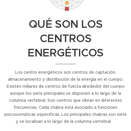
QUÉ SON LOS
CENTROS
ENERGÉTICOS
Los centro energéticos son centros de captación,
almacenamiento y distribución de la energía en el cuerpo.
Existen millares de centros de fuerza alrededor del cuerpo
aunque los siete principales se disponen a lo largo de la
columna vertebral. Son centros que vibran en diferentes
frecuencias. Cada chakra está asociado a funciones
psicosomáticas especificas, Los principales chakras son siete
y se localizan a lo largo de la columna vertebral