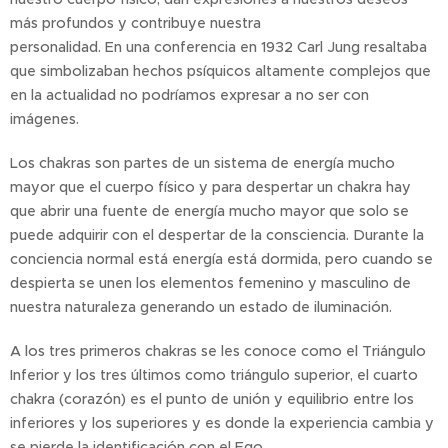
más profundos y contribuye nuestra
personalidad. En una conferencia en 1932 Carl Jung resaltaba
que simbolizaban hechos psíquicos altamente complejos que
en la actualidad no podríamos expresar a no ser con
imágenes.
Los chakras son partes de un sistema de energía mucho
mayor que el cuerpo físico y para despertar un chakra hay
que abrir una fuente de energía mucho mayor que solo se
puede adquirir con el despertar de la consciencia. Durante la
conciencia normal está energía está dormida, pero cuando se
despierta se unen los elementos femenino y masculino de
nuestra naturaleza generando un estado de iluminación.
A los tres primeros chakras se les conoce como el Triángulo
Inferior y los tres últimos como triángulo superior, el cuarto
chakra (corazón) es el punto de unión y equilibrio entre los
inferiores y los superiores y es donde la experiencia cambia y
se pierde la identificación con el Ego.