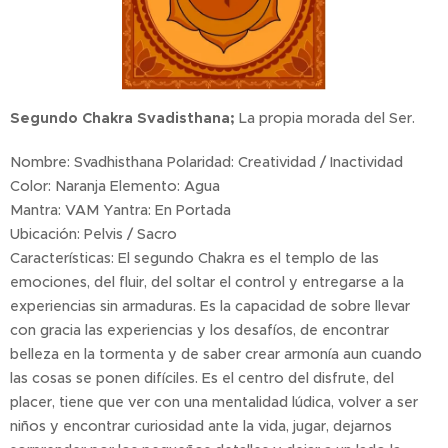
Segundo Chakra Svadisthana;
La propia morada del Ser.
Nombre: Svadhisthana Polaridad: Creatividad / Inactividad
Color: Naranja Elemento: Agua
Mantra: VAM Yantra: En Portada
Ubicación: Pelvis / Sacro
Características: El segundo Chakra es el templo de las
emociones, del fluir, del soltar el control y entregarse a la
experiencias sin armaduras. Es la capacidad de sobre llevar
con gracia las experiencias y los desafíos, de encontrar
belleza en la tormenta y de saber crear armonía aun cuando
las cosas se ponen difíciles. Es el centro del disfrute, del
placer, tiene que ver con una mentalidad lúdica, volver a ser
niños y encontrar curiosidad ante la vida, jugar, dejarnos