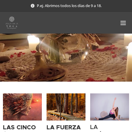
P.ej. Abrimos todos los días de 9 a 18.
LAS CINCO
LA FUERZA
LA