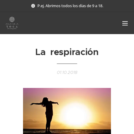
P.ej. Abrimos todos los días de 9 a 18.
La respiración
01.10.2018