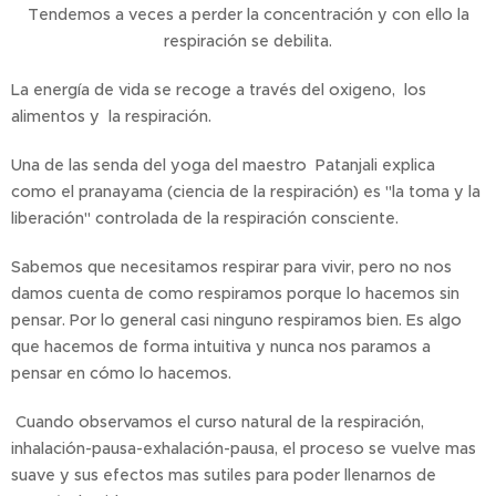
Tendemos a veces a perder la concentración y con ello la
respiración se debilita.
La energía de vida se recoge a través del oxigeno, los
alimentos y la respiración.
Una de las senda del yoga del maestro Patanjali explica
como el pranayama (ciencia de la respiración) es "la toma y la
liberación" controlada de la respiración consciente.
Sabemos que necesitamos respirar para vivir, pero no nos
damos cuenta de como respiramos porque lo hacemos sin
pensar. Por lo general casi ninguno respiramos bien. Es algo
que hacemos de forma intuitiva y nunca nos paramos a
pensar en cómo lo hacemos.
Cuando observamos el curso natural de la respiración,
inhalación-pausa-exhalación-pausa, el proceso se vuelve mas
suave y sus efectos mas sutiles para poder llenarnos de