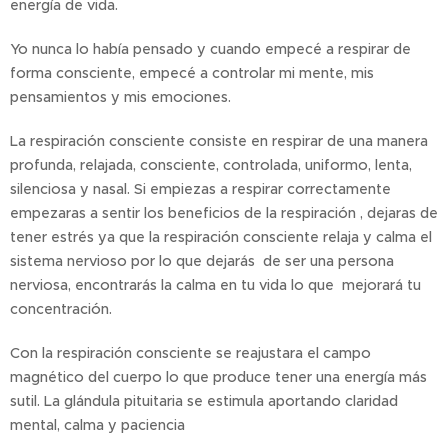
energía de vida.
Yo nunca lo había pensado y cuando empecé a respirar de
forma consciente, empecé a controlar mi mente, mis
pensamientos y mis emociones.
La respiración consciente consiste en respirar de una manera
profunda, relajada, consciente, controlada, uniformo, lenta,
silenciosa y nasal. Si empiezas a respirar correctamente
empezaras a sentir los beneficios de la respiración , dejaras de
tener estrés ya que la respiración consciente relaja y calma el
sistema nervioso por lo que dejarás de ser una persona
nerviosa, encontrarás la calma en tu vida lo que mejorará tu
concentración.
Con la respiración consciente se reajustara el campo
magnético del cuerpo lo que produce tener una energía más
sutil. La glándula pituitaria se estimula aportando claridad
mental, calma y paciencia