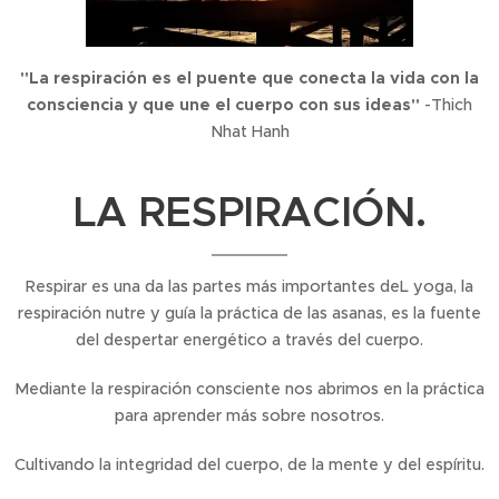
"La respiración es el puente que conecta la vida con la
consciencia y que une el cuerpo con sus ideas"
-Thich
Nhat Hanh
LA RESPIRACIÓN.
Respirar es una da las partes más importantes deL yoga, la
respiración nutre y guía la práctica de las asanas, es la fuente
del despertar energético a través del cuerpo.
Mediante la respiración consciente nos abrimos en la práctica
para aprender más sobre nosotros.
Cultivando la integridad del cuerpo, de la mente y del espíritu.