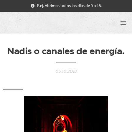
P.ej. Abrimos todos los días de 9 a 18.
Nadis o canales de energía.
05.10.2018