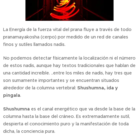
La Energía de la fuerza vital del prana fluye a través de todo
pranamayakosha (cerpo) por medido de un red de canales
finos y sutiles llamados nadis.
No podemos detectar físicamente la localización ni el número
de estos nadis, aunque hay textos tradicionales que hablan de
una cantidad increíble. ..entre los miles de nadis, hay tres que
son sumamente importantes y se encuentran situados
alrededor de la columna vertebral:
Shushumna, ida y
pingala
.
Shushumna
es el canal energético que va desde la base de la
columna hasta la base del cráneo. Es extremadamente sutil,
despierta el conocimiento puro y la manifestación de toda
dicha, la conciencia pura.