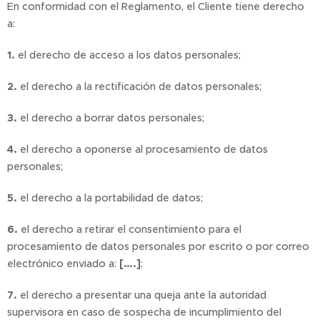
En conformidad con el Reglamento, el Cliente tiene derecho
a:
1.
el derecho de acceso a los datos personales;
2.
el derecho a la rectificación de datos personales;
3.
el derecho a borrar datos personales;
4.
el derecho a oponerse al procesamiento de datos
personales;
5.
el derecho a la portabilidad de datos;
6.
el derecho a retirar el consentimiento para el
procesamiento de datos personales por escrito o por correo
electrónico enviado a:
[….]
;
7.
el derecho a presentar una queja ante la autoridad
supervisora en caso de sospecha de incumplimiento del