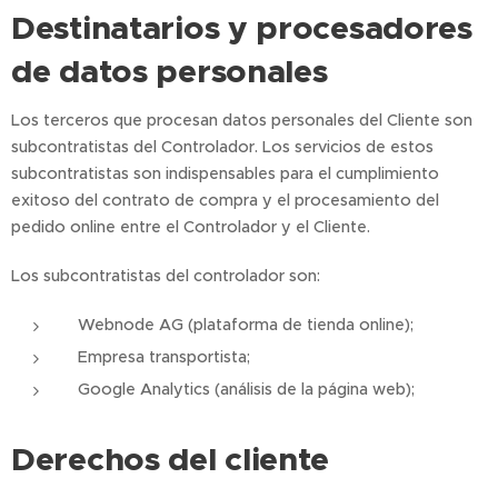
Destinatarios y procesadores
de datos personales
Los terceros que procesan datos personales del Cliente son
subcontratistas del Controlador. Los servicios de estos
subcontratistas son indispensables para el cumplimiento
exitoso del contrato de compra y el procesamiento del
pedido online entre el Controlador y el Cliente.
Los subcontratistas del controlador son:
Webnode AG (plataforma de tienda online);
Empresa transportista;
Google Analytics (análisis de la página web);
Derechos del cliente