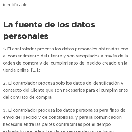
identificable.
La fuente de los datos
personales
1.
El controlador procesa los datos personales obtenidos con
el consentimiento del Cliente y son recopilados a través de la
orden de compra y del cumplimiento del pedido creado en la
tienda online.
[…]
.;
2.
El controlador procesa solo los datos de identificación y
contacto del Cliente que son necesarios para el cumplimiento
del contrato de compra;
3.
El controlador procesa los datos personales para fines de
envío del pedido y de contabilidad, y para la comunicación
necesaria entre las partes contratantes por el tiempo
estipulado por la ley. Los datos personales no se harán