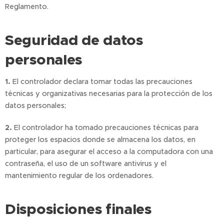
Reglamento.
Seguridad de datos
personales
1.
El controlador declara tomar todas las precauciones
técnicas y organizativas necesarias para la protección de los
datos personales;
2.
El controlador ha tomado precauciones técnicas para
proteger los espacios donde se almacena los datos, en
particular, para asegurar el acceso a la computadora con una
contraseña, el uso de un software antivirus y el
mantenimiento regular de los ordenadores.
Disposiciones finales