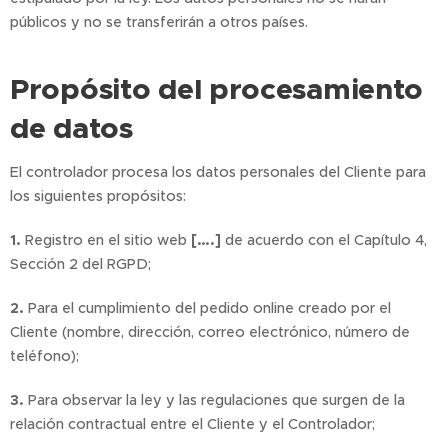
públicos y no se transferirán a otros países.
Propósito del procesamiento
de datos
El controlador procesa los datos personales del Cliente para
los siguientes propósitos:
1.
Registro en el sitio web
[….]
de acuerdo con el Capítulo 4,
Sección 2 del RGPD;
2.
Para el cumplimiento del pedido online creado por el
Cliente (nombre, dirección, correo electrónico, número de
teléfono);
3.
Para observar la ley y las regulaciones que surgen de la
relación contractual entre el Cliente y el Controlador;