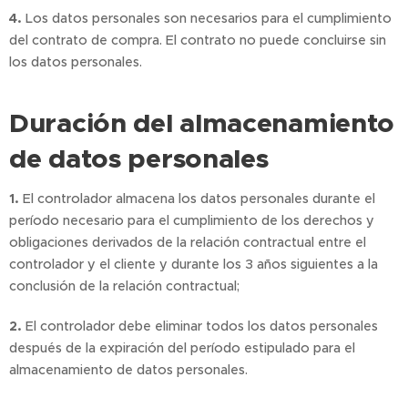
4.
Los datos personales son necesarios para el cumplimiento
del contrato de compra. El contrato no puede concluirse sin
los datos personales.
Duración del almacenamiento
de datos personales
1.
El controlador almacena los datos personales durante el
período necesario para el cumplimiento de los derechos y
obligaciones derivados de la relación contractual entre el
controlador y el cliente y durante los 3 años siguientes a la
conclusión de la relación contractual;
2.
El controlador debe eliminar todos los datos personales
después de la expiración del período estipulado para el
almacenamiento de datos personales.