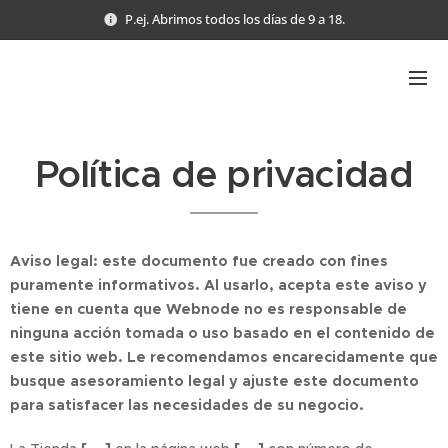
P.ej. Abrimos todos los días de 9 a 18.
Política de privacidad
Aviso legal: este documento fue creado con fines
puramente informativos. Al usarlo, acepta este aviso y
tiene en cuenta que Webnode no es responsable de
ninguna acción tomada o uso basado en el contenido de
este sitio web. Le recomendamos encarecidamente que
busque asesoramiento legal y ajuste este documento
para satisfacer las necesidades de su negocio.