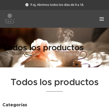
P.ej. Abrimos todos los días de 9 a 18.
Todos los productos
Todos los productos
Categorías