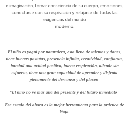
e imaginación, tomar consciencia de su cuerpo, emociones,
conectarse con su respiración y relajarse de todas las
exigencias del mundo
moderno.
El niño es yogui por naturaleza, esta lleno de talentos y dones,
tiene buenas postutas, presencia infinita, creatividad, confianza,
bondad una actitud positiva, buena respiración, atiende sin
esfuerzo, tiene una gran capacidad de aprender y disfruta
plenamente del descanso y del placer.
"El niño no vé más allá del presente y del futuro inmediato"
Ese estado del ahora es la mejor herramienta para la práctica de
Yoga.