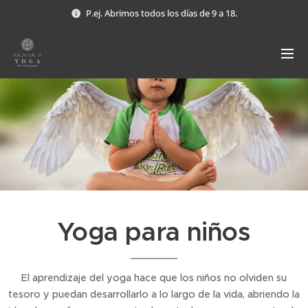
P.ej. Abrimos todos los días de 9 a 18.
Yoga para niños
El aprendizaje del yoga hace que los niños no olviden su
tesoro y puedan desarrollarlo a lo largo de la vida, abriendo la