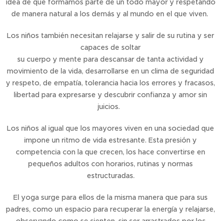
idea de que formamos parte de un todo mayor y respetando
de manera natural a los demás y al mundo en el que viven.
Los niños también necesitan relajarse y salir de su rutina y ser
capaces de soltar
su cuerpo y mente para descansar de tanta actividad y
movimiento de la vida, desarrollarse en un clima de seguridad
y respeto, de empatía, tolerancia hacia los errores y fracasos,
libertad para expresarse y descubrir confianza y amor sin
juicios.
Los niños al igual que los mayores viven en una sociedad que
impone un ritmo de vida estresante. Esta presión y
competencia con la que crecen, los hace convertirse en
pequeños adultos con horarios, rutinas y normas
estructuradas.
El yoga surge para ellos de la misma manera que para sus
padres, como un espacio para recuperar la energía y relajarse,