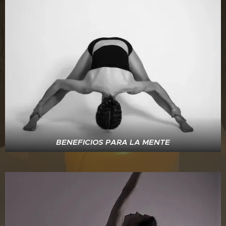
BENEFICIOS PARA LA MENTE