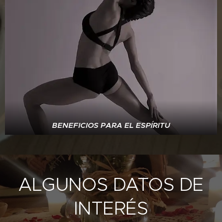
BENEFICIOS PARA EL ESPÍRITU
ALGUNOS DATOS DE
INTERÉS