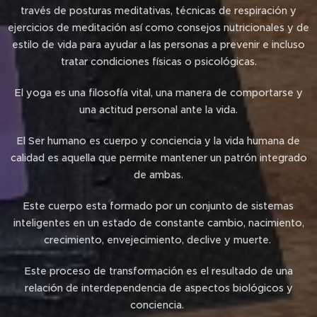
través de posturas meditativas, técnicas de respiración y
ejercicios de meditación así como consejos nutricionales y de
estilo de vida para ayudar a las personas a prevenir e incluso
tratar condiciones físicas o psicológicas.
El yoga es una filosofía vital, una manera de comportarse y
una actitud personal ante la vida.
El Ser humano es cuerpo y conciencia y la vida humana de
calidad es aquella que permite mantener un patrón integrado
de ambas.
Este cuerpo esta formado por un conjunto de sistemas
inteligentes en un estado de constante cambio, nacimiento,
crecimiento, envejecimiento, declive y muerte.
Este proceso de transformación es el resultado de una
relación de interdependencia de aspectos biológicos y
conciencia.