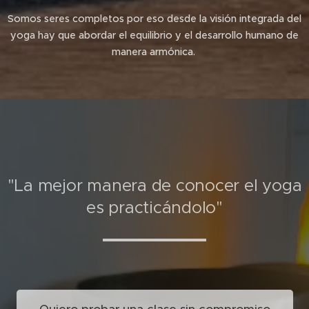
Somos seres completos por eso desde la visión integrada del
yoga hay que abordar el equilibrio y el desarrollo humano de
manera armónica.
"La mejor manera de conocer el yoga
es practicándolo"