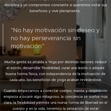
disciplina y un compromiso constante si queremos notar sus
beneficios y vivir plenamente.
"No hay motivación sin deseo y
no hay perseverancia sin
motivación"
Mucha gente es atraída a Yoga por distintas razones; reducir
el estrés, desarrollar flexibilidad, curar una lesión o adquirir
buena forma física, con independencia de la motivación de
cada uno, los beneficios de yoga acaban revelándose.
Cuando empezamos a conectar cuerpo, mente y respiración
empieza a ocurrir algo milagroso, la conciencia se vuelve más
clara, la flexibilidad permite una nueva forma de libertad en el
cuerpo y en la vida, tenemos la sensación de estar