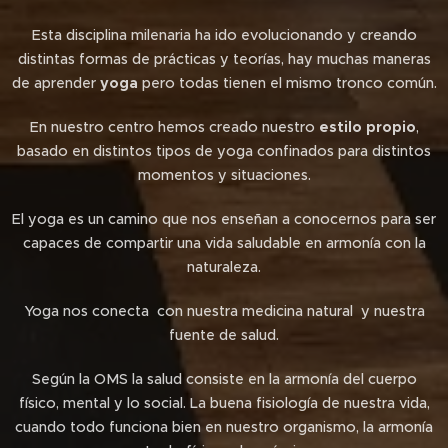
Esta disciplina milenaria ha ido evolucionando y creando
distintas formas de prácticas y teorías, hay muchas maneras
de aprender
yoga
pero todas tienen el mismo tronco común.
En nuestro centro hemos creado nuestro
estilo propio
,
basado en distintos tipos de yoga confinados para distintos
momentos y situaciones.
El yoga es un camino que nos enseñan a conocernos para ser
capaces de compartir una vida saludable en armonía con la
naturaleza.
Yoga nos conecta con nuestra medicina natural y nuestra
fuente de salud.
Según la OMS la salud consiste en la armonía del cuerpo
físico, mental y lo social. La buena fisiología de nuestra vida,
cuando todo funciona bien en nuestro organismo, la armonía