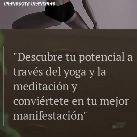
CHANDOGYA UPANISHAD
"Descubre tu potencial a
través del yoga y la
meditación y
conviértete en tu mejor
manifestación"