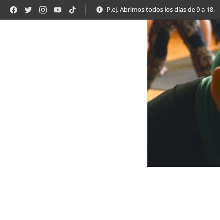
P.ej. Abrimos todos los días de 9 a 18.